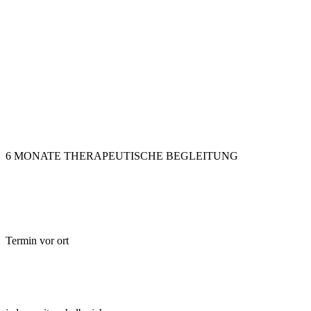
6 MONATE THERAPEUTISCHE BEGLEITUNG
Termin vor ort